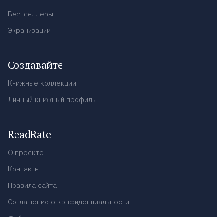
Бестселлеры
Экранизации
Создавайте
Книжные коллекции
Личный книжный профиль
ReadRate
О проекте
Контакты
Правила сайта
Соглашение о конфиденциальности