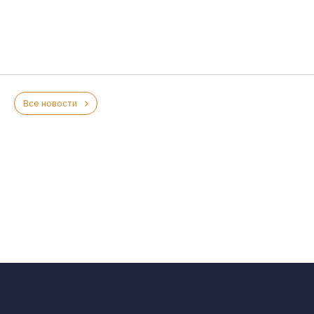
Все новости