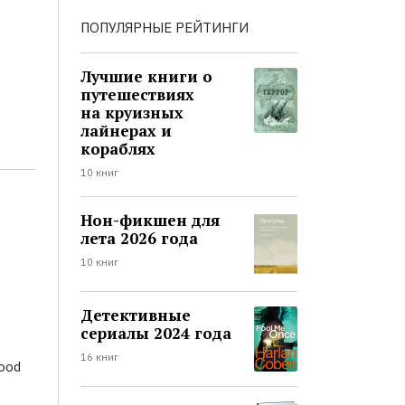
ПОПУЛЯРНЫЕ РЕЙТИНГИ
Лучшие книги о
путешествиях
на круизных
лайнерах и
кораблях
10 книг
Нон-фикшен для
лета 2026 года
10 книг
Детективные
сериалы 2024 года
16 книг
Good