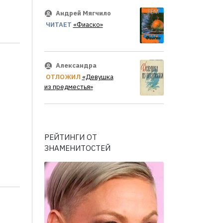
Андрей Мягчило
ЧИТАЕТ
«Фиаско»
Александра
ОТЛОЖИЛ
«Девушка
из предместья»
РЕЙТИНГИ ОТ
ЗНАМЕНИТОСТЕЙ