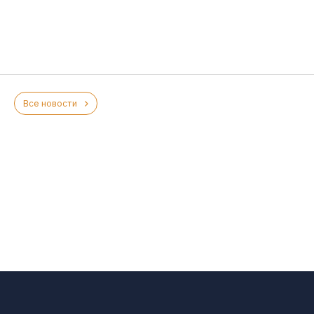
Все новости