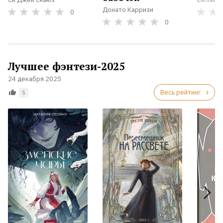
Донато Карризи
0
0
Лучшее фэнтези-2025
24 декабря 2025
Весь рейтинг
5