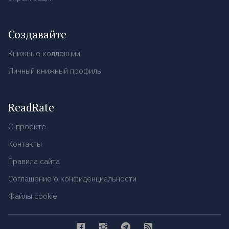
Создавайте
Книжные коллекции
Личный книжный профиль
ReadRate
О проекте
Контакты
Правила сайта
Соглашение о конфиденциальности
Файлы cookie