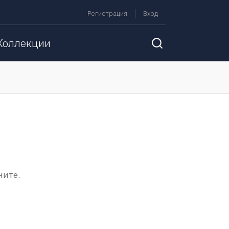
Регистрация
Вход
Коллекции
ните.