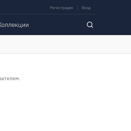
Регистрация
Вход
Коллекции
вателем.