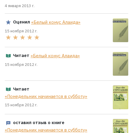
4 января 2013 г.
Оценил
«Белый конус Алаида»
15 ноября 2012 г.
Читает
«Белый конус Алаида»
15 ноября 2012 г.
Читает
«Понедельник начинается в субботу»
15 ноября 2012 г.
оставил отзыв о книге
«Понедельник начинается в субботу»