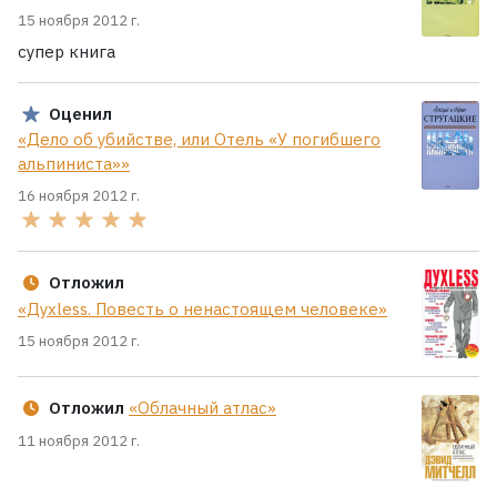
15 ноября 2012 г.
супер книга
Оценил
«Дело об убийстве, или Отель «У погибшего
альпиниста»»
16 ноября 2012 г.
Отложил
«Духless. Повесть о ненастоящем человеке»
15 ноября 2012 г.
Отложил
«Облачный атлас»
11 ноября 2012 г.