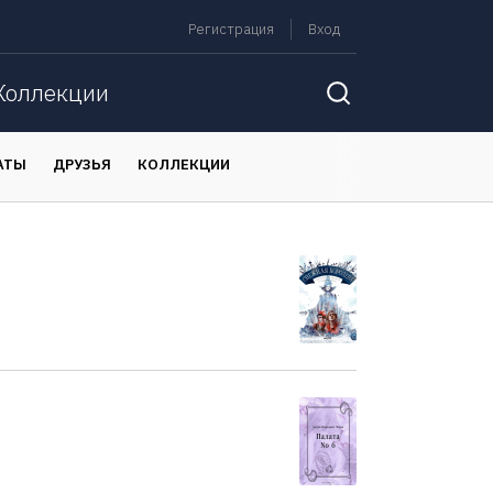
Регистрация
Вход
Коллекции
АТЫ
ДРУЗЬЯ
КОЛЛЕКЦИИ