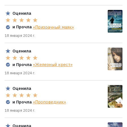
Оценила
и Прочла
«Призрачный маяк»
18 января 2024 г.
Оценила
и Прочла
«Железный крест»
18 января 2024 г.
Оценила
и Прочла
«Проповедник»
18 января 2024 г.
Оценила