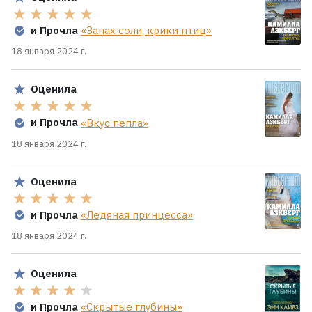
и Прочла
«Запах соли, крики птиц»
18 января 2024 г.
Оценила
и Прочла
«Вкус пепла»
18 января 2024 г.
Оценила
и Прочла
«Ледяная принцесса»
18 января 2024 г.
Оценила
и Прочла
«Скрытые глубины»