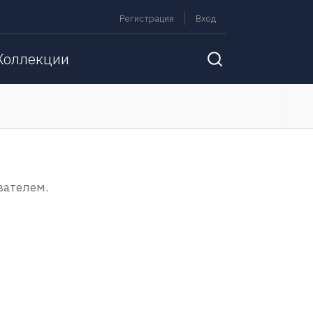
Регистрация
Вход
Коллекции
вателем.