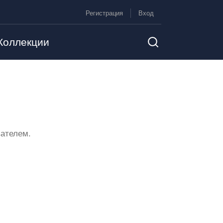
Регистрация
Вход
Коллекции
ателем.