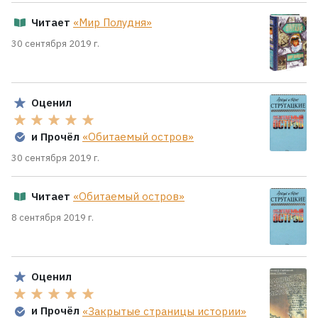
Читает
«Мир Полудня»
30 сентября 2019 г.
Оценил
и Прочёл
«Обитаемый остров»
30 сентября 2019 г.
Читает
«Обитаемый остров»
8 сентября 2019 г.
Оценил
и Прочёл
«Закрытые страницы истории»