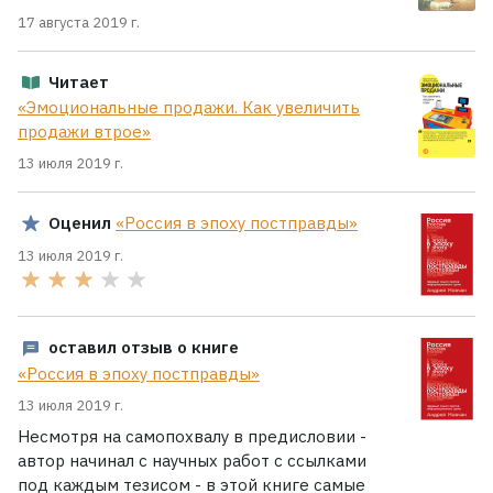
17 августа 2019 г.
Читает
«Эмоциональные продажи. Как увеличить
продажи втрое»
13 июля 2019 г.
Оценил
«Россия в эпоху постправды»
13 июля 2019 г.
оставил отзыв о книге
«Россия в эпоху постправды»
13 июля 2019 г.
Несмотря на самопохвалу в предисловии -
автор начинал с научных работ с ссылками
под каждым тезисом - в этой книге самые