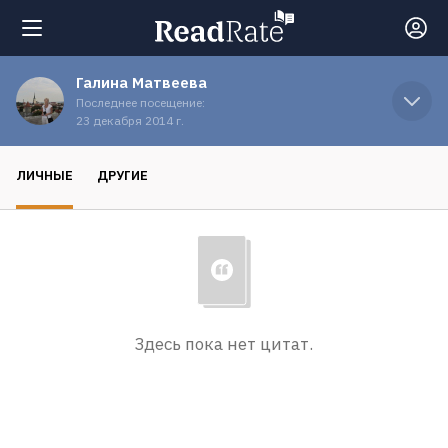
Галина Матвеева
Поиск
Последнее посещение:
23 декабря 2014 г.
Новости
ЛИЧНЫЕ
ДРУГИЕ
Рейтинги
Книги
Здесь пока нет цитат.
Экранизации
Коллекции