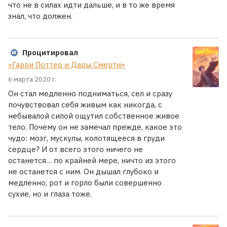
что не в силах идти дальше, и в то же время
знал, что должен.
Процитировал
«Гарри Поттер и Дары Смерти»
6 марта 2020 г.
Он стал медленно подниматься, сел и сразу
почувствовал себя живым как никогда, с
небывалой силой ощутил собственное живое
тело. Почему он не замечал прежде, какое это
чудо: мозг, мускулы, колотящееся в груди
сердце? И от всего этого ничего не
останется… по крайней мере, ничто из этого
не останется с ним. Он дышал глубоко и
медленно, рот и горло были совершенно
сухие, но и глаза тоже.