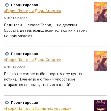
Процитировал
«Гарри Поттер и Дары Смерти»
6 марта 2020 г.
Родители, — сказал Гарри, — не должны
бросать детей, если… если только их к этому
не принуждают.
Процитировал
«Гарри Поттер и Дары Смерти»
6 марта 2020 г.
Всё то же самое: выбор веры. А ему нужна
истина. Почему все с таким упорством
стараются не подпустить его к ней?
Процитировал
«Гарри Поттер и Принц-полукровка»