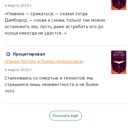
6 марта 2020 г.
«Главное — сражаться, — сказал тогда
Дамблдор, — снова и снова, только так можно
остановить зло, пусть даже истребить его до
конца никогда не удастся…»
Процитировал
«Гарри Поттер и Принц-полукровка»
6 марта 2020 г.
Сталкиваясь со смертью и темнотой, мы
страшимся лишь неизвестности и не более
того.
Показать ещё