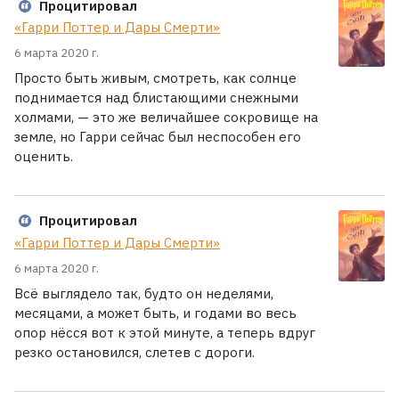
Процитировал
«Гарри Поттер и Дары Смерти»
6 марта 2020 г.
Просто быть живым, смотреть, как солнце
поднимается над блистающими снежными
холмами, — это же величайшее сокровище на
земле, но Гарри сейчас был неспособен его
оценить.
Процитировал
«Гарри Поттер и Дары Смерти»
6 марта 2020 г.
Всё выглядело так, будто он неделями,
месяцами, а может быть, и годами во весь
опор нёсся вот к этой минуте, а теперь вдруг
резко остановился, слетев с дороги.