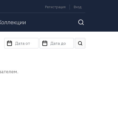
Регистрация
Вход
Коллекции
вателем.