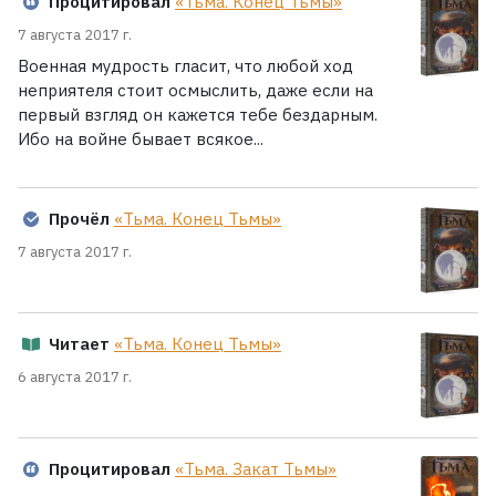
Процитировал
«Тьма. Конец Тьмы»
7 августа 2017 г.
Военная мудрость гласит, что любой ход
неприятеля стоит осмыслить, даже если на
первый взгляд он кажется тебе бездарным.
Ибо на войне бывает всякое...
Прочёл
«Тьма. Конец Тьмы»
7 августа 2017 г.
Читает
«Тьма. Конец Тьмы»
6 августа 2017 г.
Процитировал
«Тьма. Закат Тьмы»