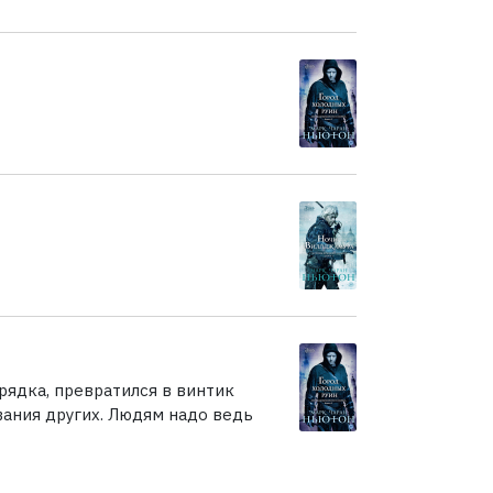
рядка, превратился в винтик
ания других. Людям надо ведь