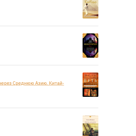
через Среднюю Азию. Китай-