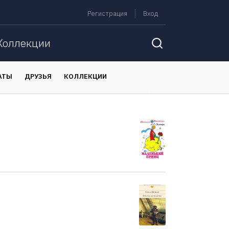
Регистрация
Вход
Коллекции
АТЫ
ДРУЗЬЯ
КОЛЛЕКЦИИ