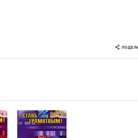
ПОДЕЛ