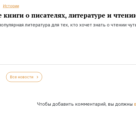
Истории
 книги о писателях, литературе и чтени
опулярная литература для тех, кто хочет знать о чтении чут
Все новости
Чтобы добавить комментарий, вы должны