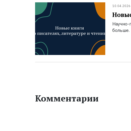
10.04.2026
Новые
Научно-п
больше.
Комментарии