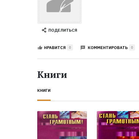
ПОДЕЛИТЬСЯ
КОММЕНТИРОВАТЬ
НРАВИТСЯ
0
0
Книги
КНИГИ