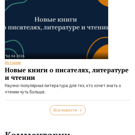
10.04.2026
Истории
Новые книги о писателях, литературе
и чтении
Научно-популярная литература для тех, кто хочет знать о
чтении чуть больше.
Все новости