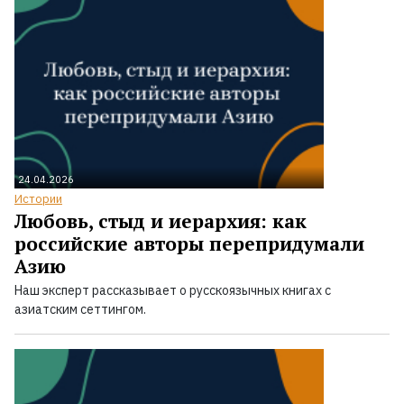
24.04.2026
Истории
Любовь, стыд и иерархия: как
российские авторы перепридумали
Азию
Наш эксперт рассказывает о русскоязычных книгах с
азиатским сеттингом.