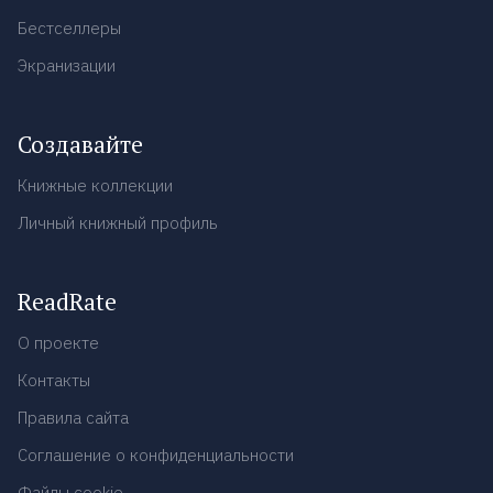
Бестселлеры
Экранизации
Создавайте
Книжные коллекции
Личный книжный профиль
ReadRate
О проекте
Контакты
Правила сайта
Соглашение о конфиденциальности
Файлы cookie