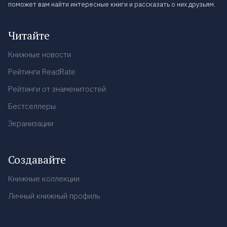
поможет вам найти интересные книги и рассказать о них друзьям.
Читайте
Книжные новости
Рейтинги ReadRate
Рейтинги от знаменитостей
Бестселлеры
Экранизации
Создавайте
Книжные коллекции
Личный книжный профиль