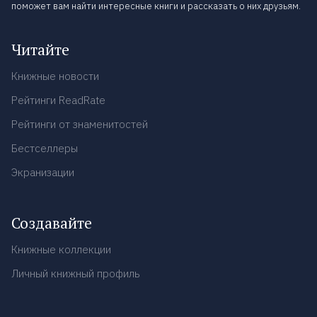
поможет вам найти интересные книги и рассказать о них друзьям.
Читайте
Книжные новости
Рейтинги ReadRate
Рейтинги от знаменитостей
Бестселлеры
Экранизации
Создавайте
Книжные коллекции
Личный книжный профиль