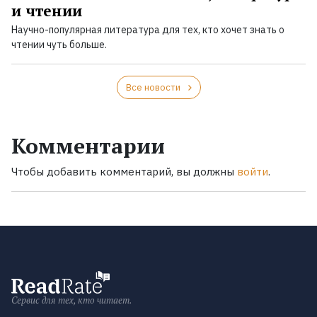
и чтении
Научно-популярная литература для тех, кто хочет знать о
чтении чуть больше.
Все новости
Комментарии
Чтобы добавить комментарий, вы должны
войти
.
Сервис для тех, кто читает.