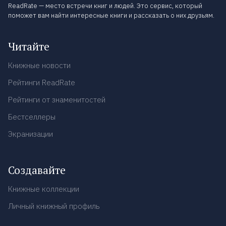
ReadRate — место встречи книг и людей. Это сервис, который
поможет вам найти интересные книги и рассказать о них друзьям.
Читайте
Книжные новости
Рейтинги ReadRate
Рейтинги от знаменитостей
Бестселлеры
Экранизации
Создавайте
Книжные коллекции
Личный книжный профиль