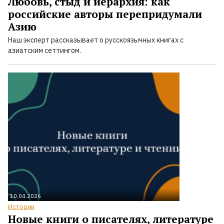
Любовь, стыд и иерархия: как
российские авторы перепридумали
Азию
Наш эксперт рассказывает о русскоязычных книгах с
азиатским сеттингом.
10.04.2026
Истории
Новые книги о писателях, литературе