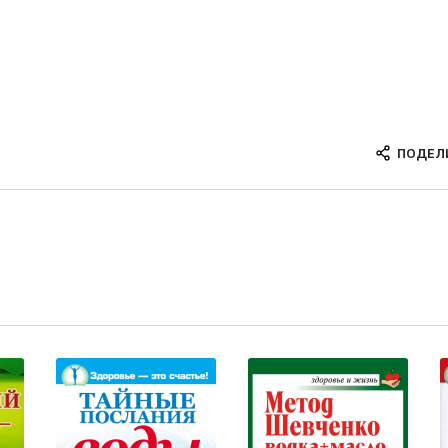
ПОДЕЛ