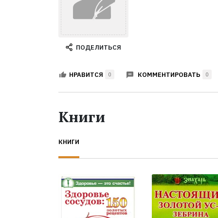
ПОДЕЛИТЬСЯ
КОММЕНТИРОВАТЬ
НРАВИТСЯ
0
0
Книги
КНИГИ