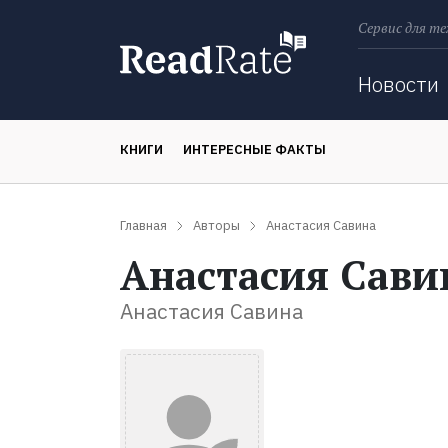
Сервис для те
Поиск
Новости
КНИГИ
ИНТЕРЕСНЫЕ ФАКТЫ
Главная
Авторы
Анастасия Савина
Анастасия Сави
Анастасия Савина