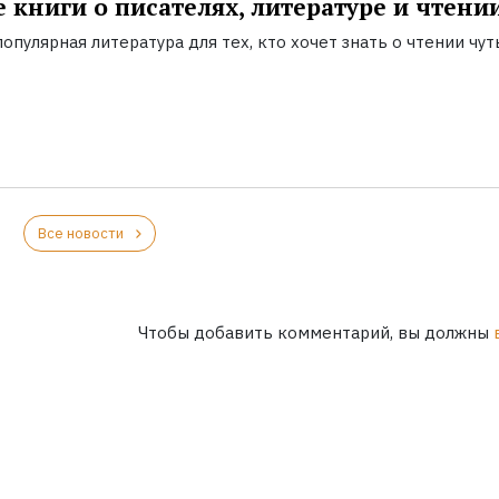
 книги о писателях, литературе и чтени
опулярная литература для тех, кто хочет знать о чтении чут
Все новости
Чтобы добавить комментарий, вы должны