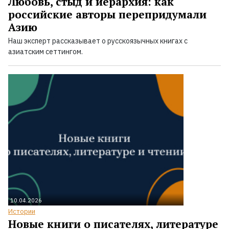
Любовь, стыд и иерархия: как
российские авторы перепридумали
Азию
Наш эксперт рассказывает о русскоязычных книгах с
азиатским сеттингом.
10.04.2026
Истории
Новые книги о писателях, литературе