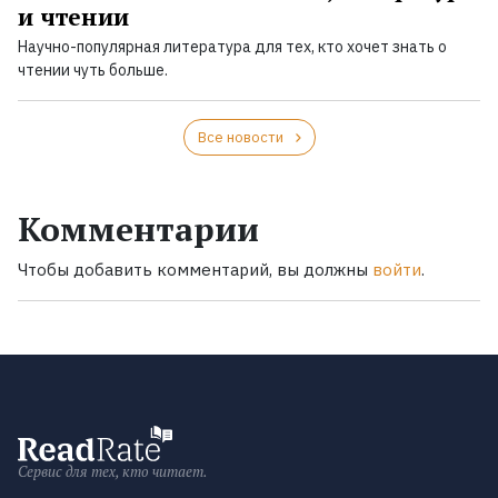
и чтении
Научно-популярная литература для тех, кто хочет знать о
чтении чуть больше.
Все новости
Комментарии
Чтобы добавить комментарий, вы должны
войти
.
Сервис для тех, кто читает.