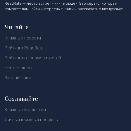
ReadRate — место встречи книг и людей. Это сервис, который
поможет вам найти интересные книги и рассказать о них друзьям.
Читайте
Книжные новости
Рейтинги ReadRate
Рейтинги от знаменитостей
Бестселлеры
Экранизации
Создавайте
Книжные коллекции
Личный книжный профиль