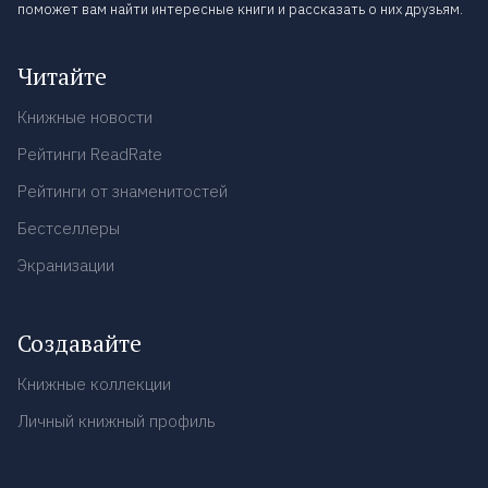
поможет вам найти интересные книги и рассказать о них друзьям.
Читайте
Книжные новости
Рейтинги ReadRate
Рейтинги от знаменитостей
Бестселлеры
Экранизации
Создавайте
Книжные коллекции
Личный книжный профиль