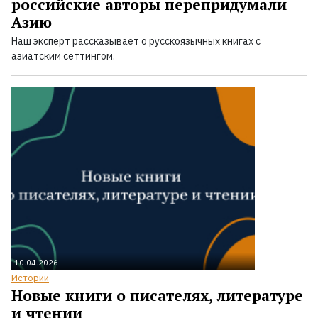
российские авторы перепридумали
Азию
Наш эксперт рассказывает о русскоязычных книгах с
азиатским сеттингом.
10.04.2026
Истории
Новые книги о писателях, литературе
и чтении