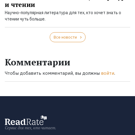
и чтении
Научно-популярная литература для тех, кто хочет знать о
чтении чуть больше.
Все новости
Комментарии
Чтобы добавить комментарий, вы должны
войти
.
Сервис для тех, кто читает.