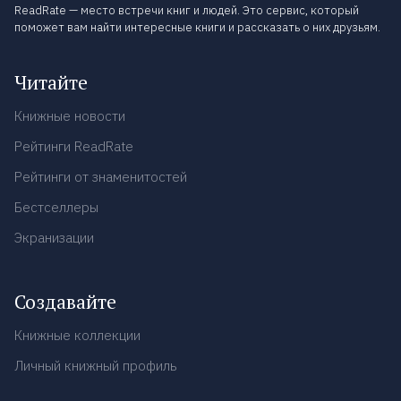
ReadRate — место встречи книг и людей. Это сервис, который
поможет вам найти интересные книги и рассказать о них друзьям.
Читайте
Книжные новости
Рейтинги ReadRate
Рейтинги от знаменитостей
Бестселлеры
Экранизации
Создавайте
Книжные коллекции
Личный книжный профиль