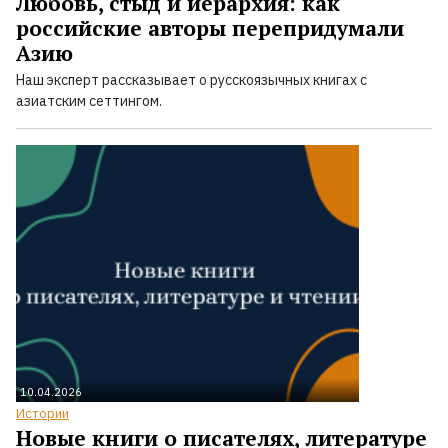
Любовь, стыд и иерархия: как
российские авторы перепридумали
Азию
Наш эксперт рассказывает о русскоязычных книгах с
азиатским сеттингом.
10.04.2026
Истории
Новые книги о писателях, литературе