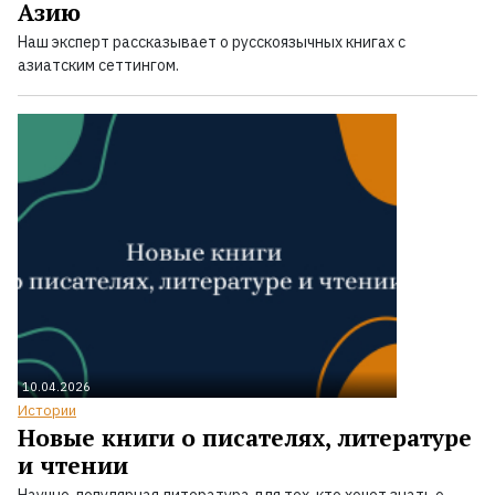
Азию
Наш эксперт рассказывает о русскоязычных книгах с
азиатским сеттингом.
10.04.2026
Истории
Новые книги о писателях, литературе
и чтении