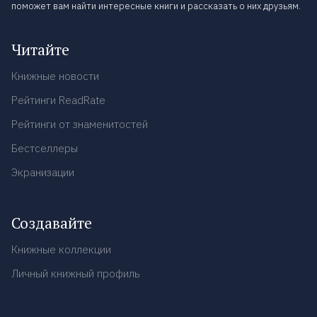
поможет вам найти интересные книги и рассказать о них друзьям.
Читайте
Книжные новости
Рейтинги ReadRate
Рейтинги от знаменитостей
Бестселлеры
Экранизации
Создавайте
Книжные коллекции
Личный книжный профиль