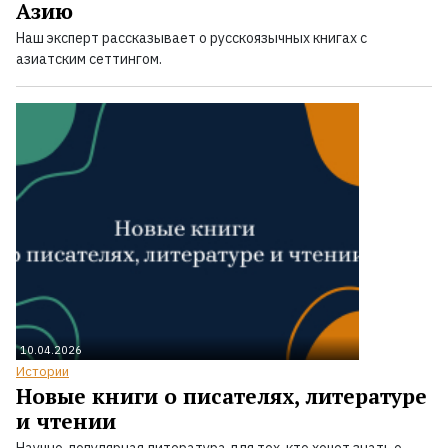
Азию
Наш эксперт рассказывает о русскоязычных книгах с
азиатским сеттингом.
10.04.2026
Истории
Новые книги о писателях, литературе
и чтении