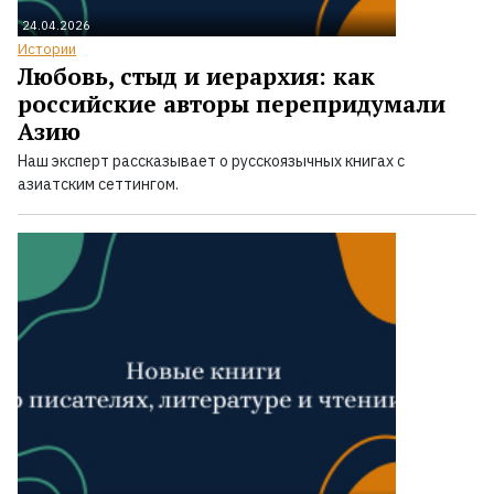
24.04.2026
Истории
Любовь, стыд и иерархия: как
российские авторы перепридумали
Азию
Наш эксперт рассказывает о русскоязычных книгах с
азиатским сеттингом.