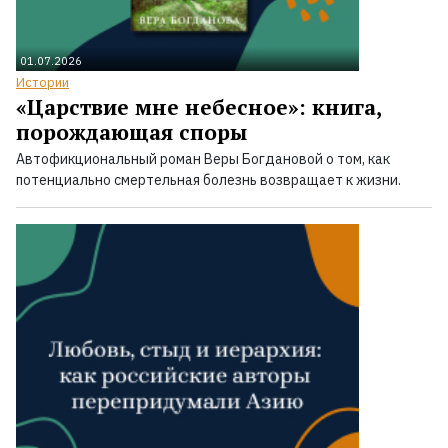
01.07.2026
Истории
«Царствие мне небесное»: книга,
порождающая споры
Автофикциональный роман Веры Богдановой о том, как
потенциально смертельная болезнь возвращает к жизни.