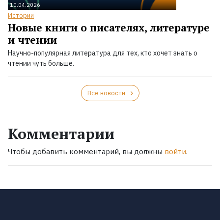
10.04.2026
Истории
Новые книги о писателях, литературе
и чтении
Научно-популярная литература для тех, кто хочет знать о
чтении чуть больше.
Все новости
Комментарии
Чтобы добавить комментарий, вы должны
войти
.