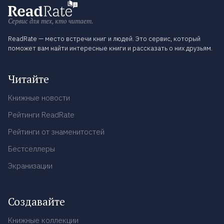
Сервис для тех, кто читает.
ReadRate — место встречи книг и людей. Это сервис, который
поможет вам найти интересные книги и рассказать о них друзьям.
Читайте
Книжные новости
Рейтинги ReadRate
Рейтинги от знаменитостей
Бестселлеры
Экранизации
Создавайте
Книжные коллекции