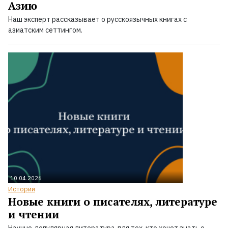
Азию
Наш эксперт рассказывает о русскоязычных книгах с
азиатским сеттингом.
10.04.2026
Истории
Новые книги о писателях, литературе
и чтении