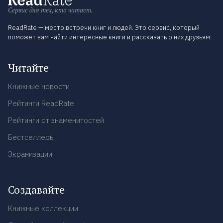
Сервис для тех, кто читает.
ReadRate — место встречи книг и людей. Это сервис, который
поможет вам найти интересные книги и рассказать о них друзьям.
Читайте
Книжные новости
Рейтинги ReadRate
Рейтинги от знаменитостей
Бестселлеры
Экранизации
Создавайте
Книжные коллекции