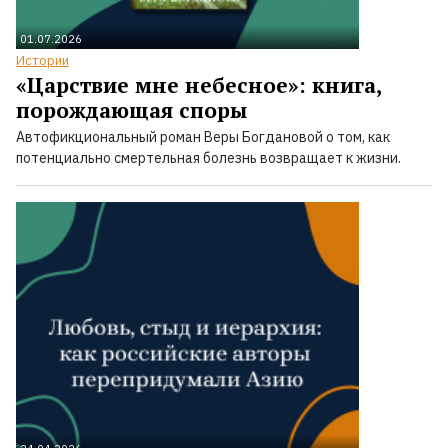
01.07.2026
Истории
«Царствие мне небесное»: книга,
порождающая споры
Автофикциональный роман Веры Богдановой о том, как
потенциально смертельная болезнь возвращает к жизни.