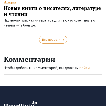
Истории
Новые книги о писателях, литературе
и чтении
Научно-популярная литература для тех, кто хочет знать о
чтении чуть больше.
Все новости
Комментарии
Чтобы добавить комментарий, вы должны
войти
.