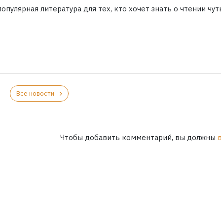
опулярная литература для тех, кто хочет знать о чтении чут
Все новости
Чтобы добавить комментарий, вы должны