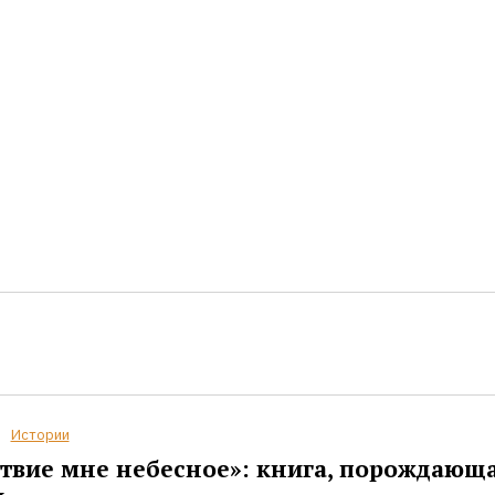
Истории
твие мне небесное»: книга, порождающ