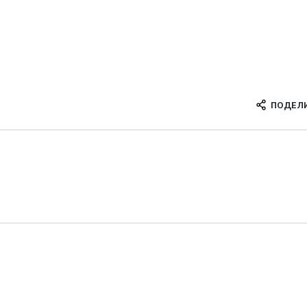
ПОДЕЛ