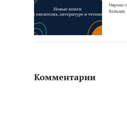
Научно-п
больше.
Комментарии