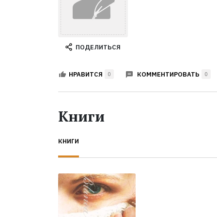
ПОДЕЛИТЬСЯ
КОММЕНТИРОВАТЬ
НРАВИТСЯ
0
0
Книги
КНИГИ