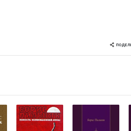
ПОДЕЛ