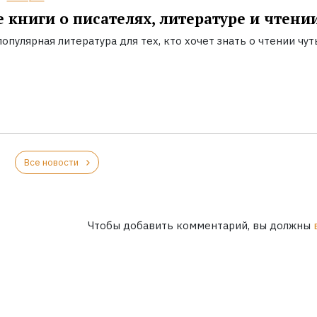
 книги о писателях, литературе и чтени
опулярная литература для тех, кто хочет знать о чтении чут
Все новости
Чтобы добавить комментарий, вы должны