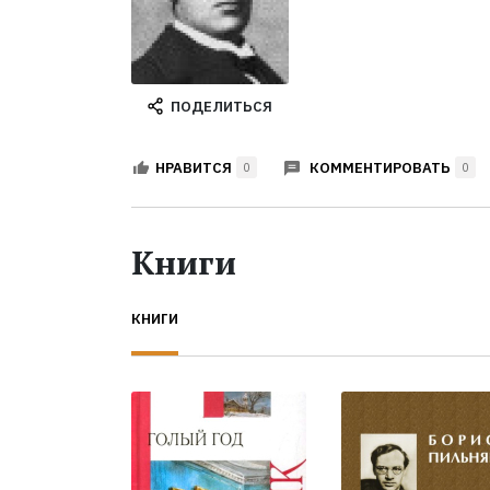
ПОДЕЛИТЬСЯ
КОММЕНТИРОВАТЬ
НРАВИТСЯ
0
0
Книги
КНИГИ