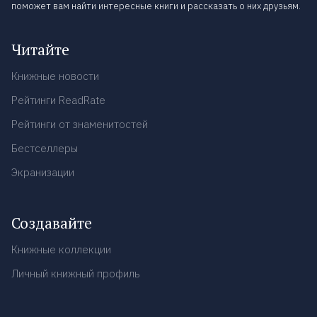
поможет вам найти интересные книги и рассказать о них друзьям.
Читайте
Книжные новости
Рейтинги ReadRate
Рейтинги от знаменитостей
Бестселлеры
Экранизации
Создавайте
Книжные коллекции
Личный книжный профиль