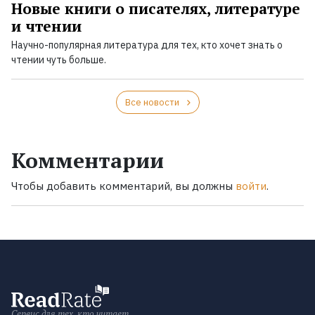
Новые книги о писателях, литературе
и чтении
Научно-популярная литература для тех, кто хочет знать о
чтении чуть больше.
Все новости
Комментарии
Чтобы добавить комментарий, вы должны
войти
.
Сервис для тех, кто читает.