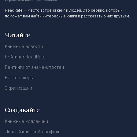
ReadRate — место встречи книг и людей. Это сервис, который
поможет вам найти интересные книги и рассказать о них друзьям.
Читайте
Книжные новости
Рейтинги ReadRate
Рейтинги от знаменитостей
Бестселлеры
Экранизации
Создавайте
Книжные коллекции
Личный книжный профиль