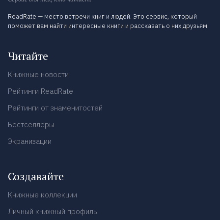
ReadRate — место встречи книг и людей. Это сервис, который
поможет вам найти интересные книги и рассказать о них друзьям.
Читайте
Книжные новости
Рейтинги ReadRate
Рейтинги от знаменитостей
Бестселлеры
Экранизации
Создавайте
Книжные коллекции
Личный книжный профиль