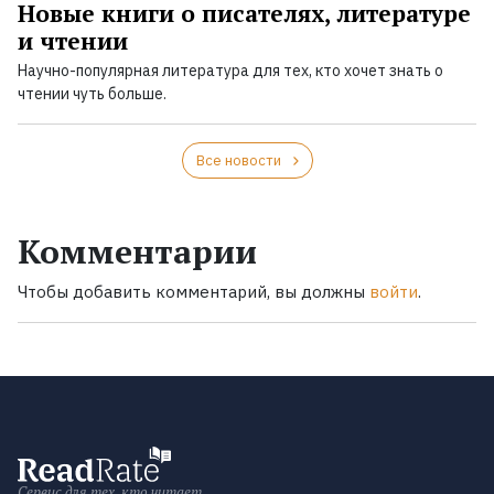
Новые книги о писателях, литературе
и чтении
Научно-популярная литература для тех, кто хочет знать о
чтении чуть больше.
Все новости
Комментарии
Чтобы добавить комментарий, вы должны
войти
.
Сервис для тех, кто читает.