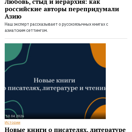
Любовь, стыд и иерархия: как
российские авторы перепридумали
Азию
Наш эксперт рассказывает о русскоязычных книгах с
азиатским сеттингом.
10.04.2026
Истории
Новые книги о писателях, литературе