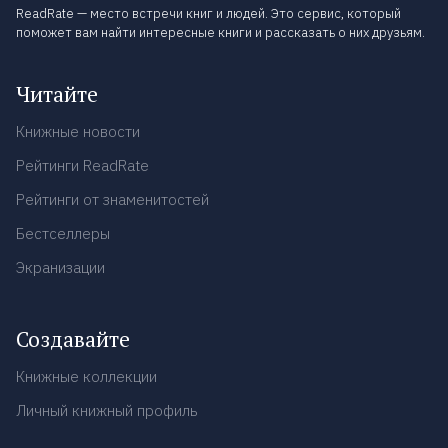
ReadRate — место встречи книг и людей. Это сервис, который
поможет вам найти интересные книги и рассказать о них друзьям.
Читайте
Книжные новости
Рейтинги ReadRate
Рейтинги от знаменитостей
Бестселлеры
Экранизации
Создавайте
Книжные коллекции
Личный книжный профиль