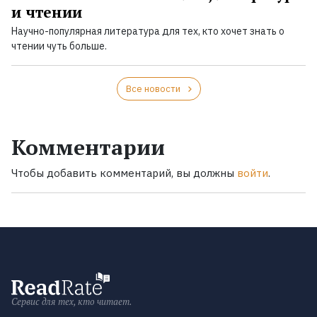
и чтении
Научно-популярная литература для тех, кто хочет знать о
чтении чуть больше.
Все новости
Комментарии
Чтобы добавить комментарий, вы должны
войти
.
Сервис для тех, кто читает.