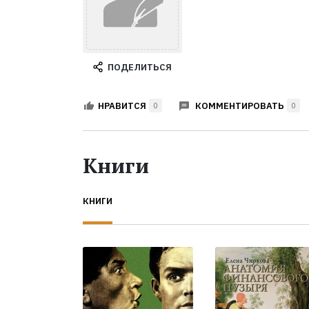
ПОДЕЛИТЬСЯ
КОММЕНТИРОВАТЬ
НРАВИТСЯ
0
0
Книги
КНИГИ