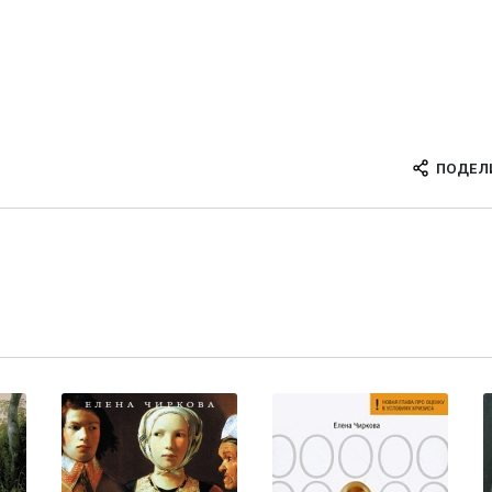
ПОДЕЛ