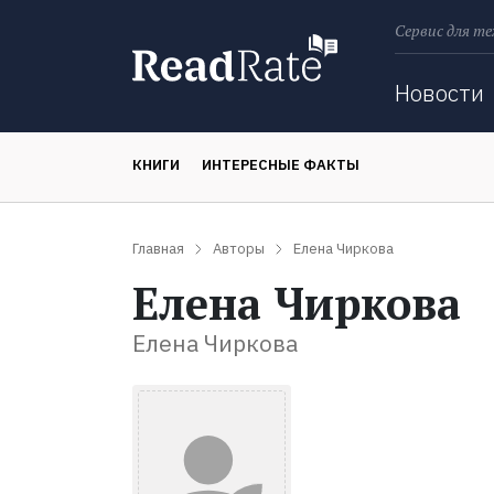
Сервис для те
Поиск
Новости
КНИГИ
ИНТЕРЕСНЫЕ ФАКТЫ
Главная
Авторы
Елена Чиркова
Елена Чиркова
Елена Чиркова