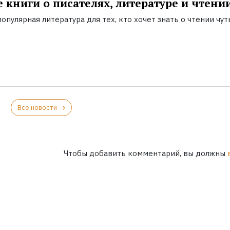
 книги о писателях, литературе и чтени
опулярная литература для тех, кто хочет знать о чтении чут
Все новости
Чтобы добавить комментарий, вы должны