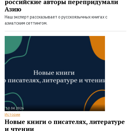
российские авторы перепридумали
Азию
Наш эксперт рассказывает о русскоязычных книгах с
азиатским сеттингом.
10.04.2026
Истории
Новые книги о писателях, литературе
и чтении