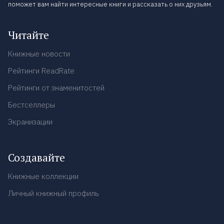
поможет вам найти интересные книги и рассказать о них друзьям.
Читайте
Книжные новости
Рейтинги ReadRate
Рейтинги от знаменитостей
Бестселлеры
Экранизации
Создавайте
Книжные коллекции
Личный книжный профиль