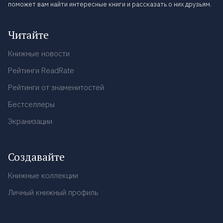
поможет вам найти интересные книги и рассказать о них друзьям.
Читайте
Книжные новости
Рейтинги ReadRate
Рейтинги от знаменитостей
Бестселлеры
Экранизации
Создавайте
Книжные коллекции
Личный книжный профиль