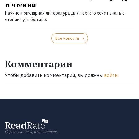
и чтении
Научно-популярная литература для тех, кто хочет знать о
чтении чуть больше.
Все новости
Комментарии
Чтобы добавить комментарий, вы должны
войти
.
Сервис для тех, кто читает.