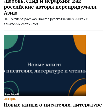
Любовь, стыд и иерархия: как
российские авторы перепридумали
Азию
Наш эксперт рассказывает о русскоязычных книгах с
азиатским сеттингом.
10.04.2026
Истории
Новые книги о писателях, литературе