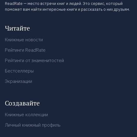
ReadRate — место встречи книг и людей. Это сервис, который
поможет вам найти интересные книги и рассказать о них друзьям.
Читайте
Книжные новости
Рейтинги ReadRate
Рейтинги от знаменитостей
Бестселлеры
Экранизации
Создавайте
Книжные коллекции
Личный книжный профиль