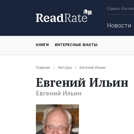
Сервис для те
Поиск
Новости
КНИГИ
ИНТЕРЕСНЫЕ ФАКТЫ
Главная
Авторы
Евгений Ильин
Евгений Ильин
Евгений Ильин