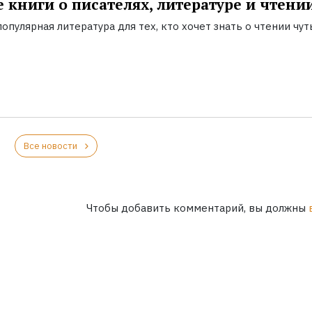
 книги о писателях, литературе и чтени
опулярная литература для тех, кто хочет знать о чтении чут
Все новости
Чтобы добавить комментарий, вы должны