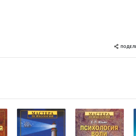
ПОДЕЛ