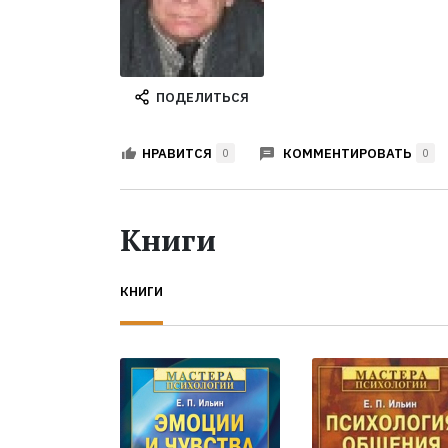
ПОДЕЛИТЬСЯ
КОММЕНТИРОВАТЬ
НРАВИТСЯ
0
0
Книги
КНИГИ