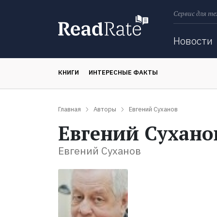
Сервис для те
Поиск
Новости
КНИГИ
ИНТЕРЕСНЫЕ ФАКТЫ
Главная
Авторы
Евгений Суханов
Евгений Сухано
Евгений Суханов