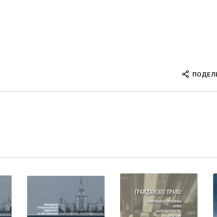
ПОДЕЛ