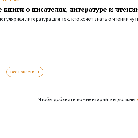
 книги о писателях, литературе и чтени
опулярная литература для тех, кто хочет знать о чтении чут
Все новости
Чтобы добавить комментарий, вы должны