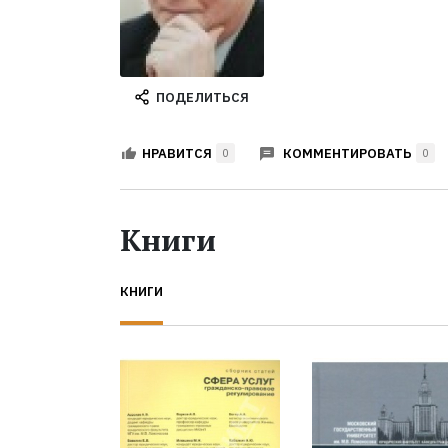
ПОДЕЛИТЬСЯ
КОММЕНТИРОВАТЬ
НРАВИТСЯ
0
0
Книги
КНИГИ