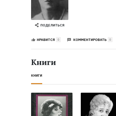
ПОДЕЛИТЬСЯ
КОММЕНТИРОВАТЬ
НРАВИТСЯ
0
0
Книги
КНИГИ