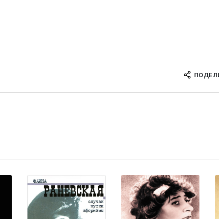
ПОДЕЛ