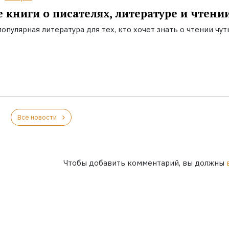
 книги о писателях, литературе и чтени
опулярная литература для тех, кто хочет знать о чтении чут
Все новости
Чтобы добавить комментарий, вы должны