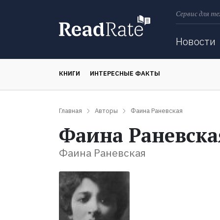
Сервис для те
Поиск
Новости
КНИГИ
ИНТЕРЕСНЫЕ ФАКТЫ
Главная
Авторы
Фаина Раневская
Фаина Раневска
Фаина Раневская