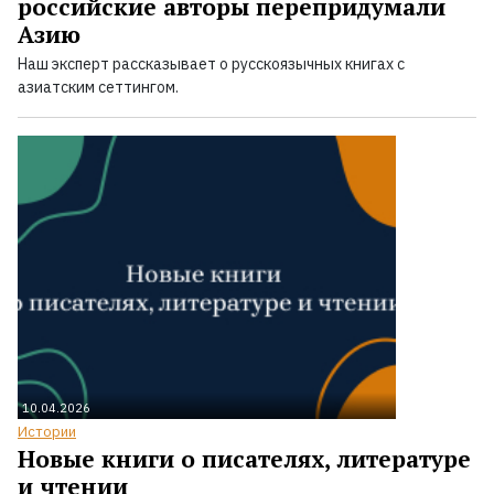
российские авторы перепридумали
Азию
Наш эксперт рассказывает о русскоязычных книгах с
азиатским сеттингом.
10.04.2026
Истории
Новые книги о писателях, литературе
и чтении