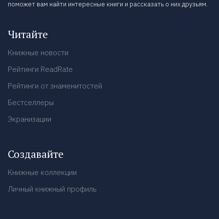
поможет вам найти интересные книги и рассказать о них друзьям.
Читайте
Книжные новости
Рейтинги ReadRate
Рейтинги от знаменитостей
Бестселлеры
Экранизации
Создавайте
Книжные коллекции
Личный книжный профиль