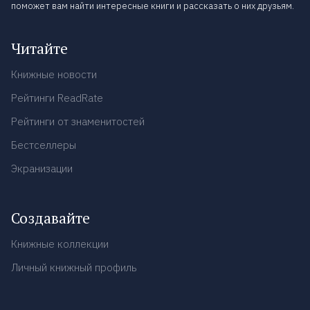
поможет вам найти интересные книги и рассказать о них друзьям.
Читайте
Книжные новости
Рейтинги ReadRate
Рейтинги от знаменитостей
Бестселлеры
Экранизации
Создавайте
Книжные коллекции
Личный книжный профиль