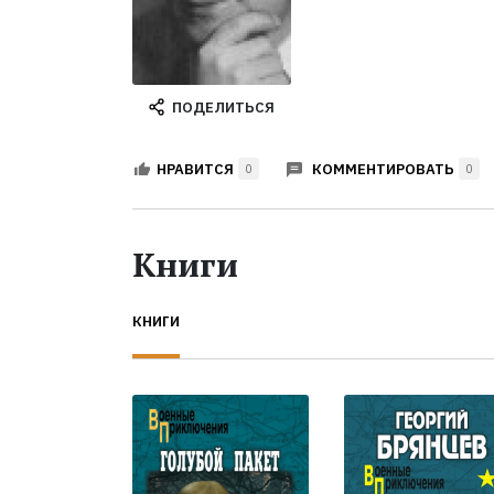
ПОДЕЛИТЬСЯ
КОММЕНТИРОВАТЬ
НРАВИТСЯ
0
0
Книги
КНИГИ