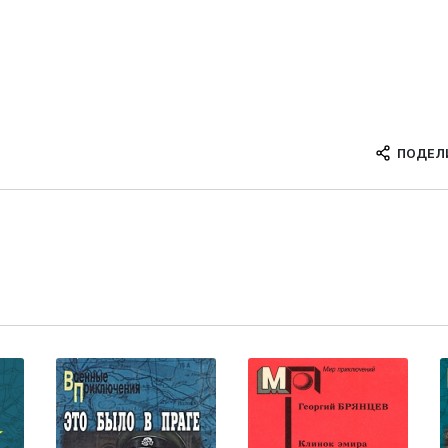
ПОДЕЛ