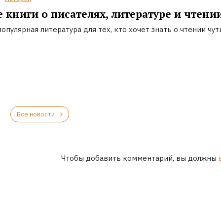
 книги о писателях, литературе и чтени
опулярная литература для тех, кто хочет знать о чтении чут
Все новости
Чтобы добавить комментарий, вы должны