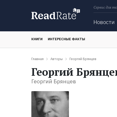
Сервис для те
Поиск
Новости
КНИГИ
ИНТЕРЕСНЫЕ ФАКТЫ
Главная
Авторы
Георгий Брянцев
Георгий Брянце
Георгий Брянцев